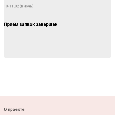
10-11 .02 (в ночь)
Приём заявок завершен
О проекте