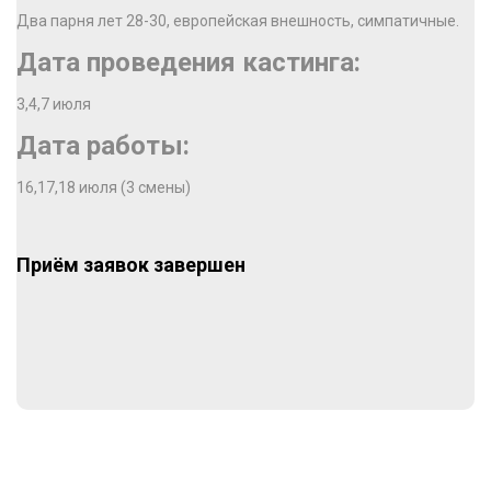
Два парня лет 28-30, европейская внешность, симпатичные.
Дата проведения кастинга:
3,4,7 июля
Дата работы:
16,17,18 июля (3 смены)
Приём заявок завершен