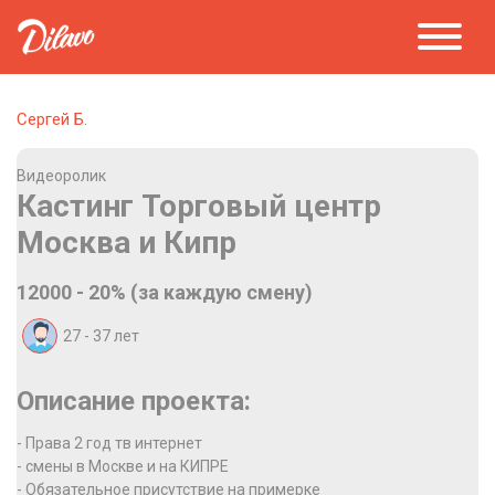
Сергей Б.
Видеоролик
Кастинг Торговый центр
Москва и Кипр
12000 - 20% (за каждую смену)
27 - 37
лет
Описание проекта:
- Права 2 год тв интернет
- смены в Москве и на КИПРЕ
- Обязательное присутствие на примерке