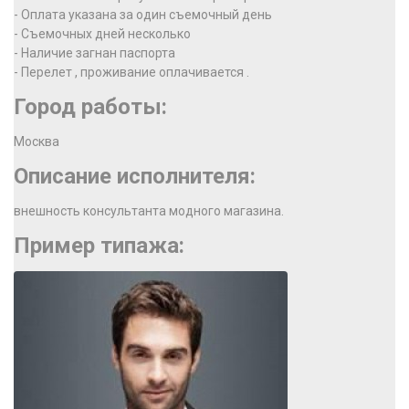
- Оплата указана за один съемочный день
- Съемочных дней несколько
- Наличие загнан паспорта
- Перелет , проживание оплачивается .
Город работы:
Москва
Описание исполнителя:
внешность консультанта модного магазина.
Пример типажа: