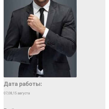
Дата работы:
07,08,15 августа