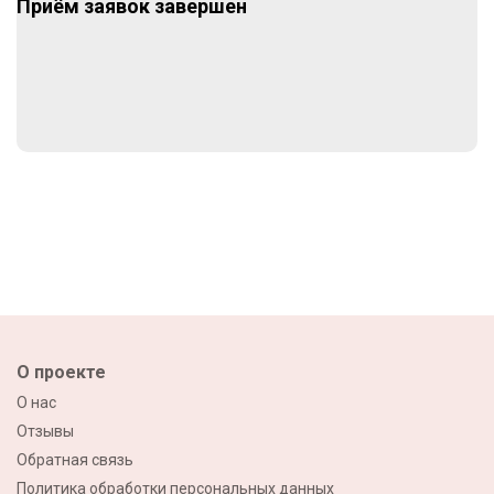
Приём заявок завершен
О проекте
О нас
Отзывы
Обратная связь
Политика обработки персональных данных