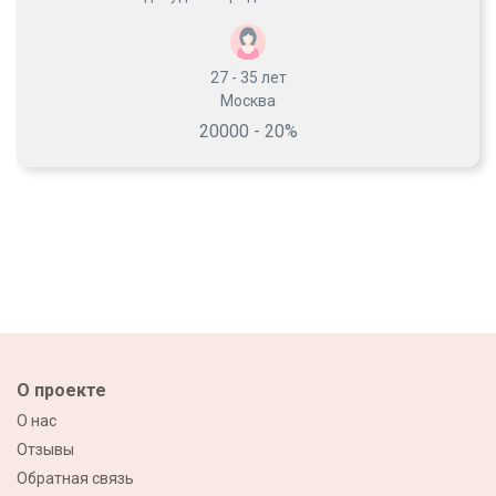
27 - 35
лет
Москва
20000 - 20%
О проекте
О нас
Отзывы
Обратная связь