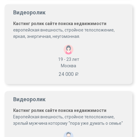
Видеоролик
Кастинг ролик сайте поиска недвижимости
европейская внешность, стройное телосложение,
яркая, энергичная, неугомонная.
19 - 23
лет
Москва
24 000
Р
Видеоролик
Кастинг ролик сайте поиска недвижимости
Европейская внешность, стройное телосложение,
зрелый мужчина которому “пора уже думать о семье"