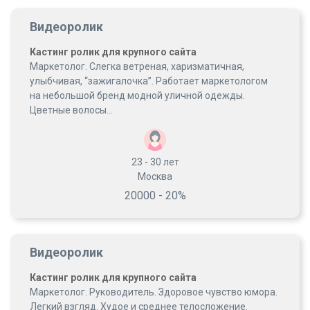
Видеоролик
Кастинг ролик для крупного сайта
Маркетолог. Слегка ветреная, харизматичная,
улыбчивая, “зажигалочка”. Работает маркетологом
на небольшой бренд модной уличной одежды.
Цветные волосы...
23 - 30
лет
Москва
20000 - 20%
Видеоролик
Кастинг ролик для крупного сайта
Маркетолог. Руководитель. Здоровое чувство юмора.
Легкий взгляд. Худое и среднее телосложение.