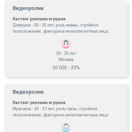
Видеоролик
Кастинг реклама игрушек
Девушка - 30 - 35 лет, роль мамы , стройное
телосложение , фактурное интеллигентные лицо
30 - 35
лет
Москва
30 000 - 20%
Видеоролик
Кастинг реклама игрушек
Мужчина - 30 - 37 лет, роль папы , стройное
телосложение , фактурное интеллигентные лицо