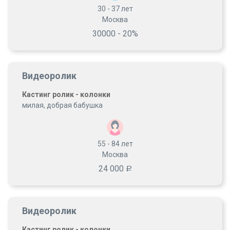
30 - 37
лет
Москва
30000 - 20%
Видеоролик
Кастинг ролик - колонки
милая, добрая бабушка
55 - 84
лет
Москва
24 000
Р
Видеоролик
Кастинг ролик - колонки