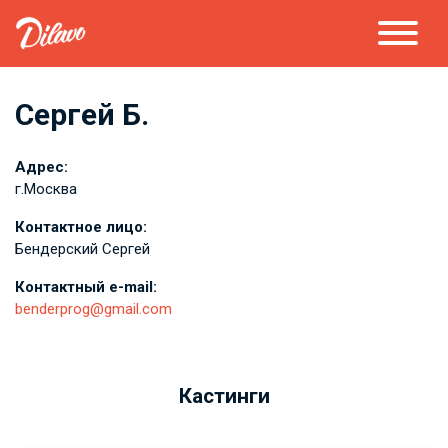
Сергей Б.
Адрес:
г.Москва
Контактное лицо:
Бендерский Сергей
Контактный e-mail:
benderprog@gmail.com
Кастинги