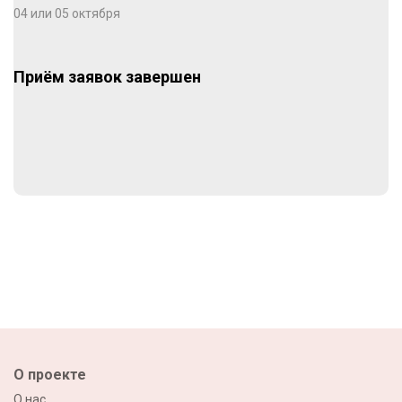
04 или 05 октября
Приём заявок завершен
О проекте
О нас