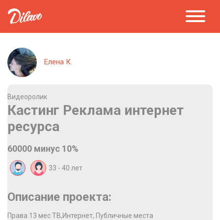
Елена К.
Видеоролик
Кастинг Реклама интернет
ресурса
60000 минус 10%
33 - 40
лет
Описание проекта:
Права 13 мес ТВ,Интернет, Публичные места