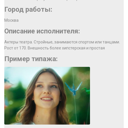
Город работы:
Москва
Описание исполнителя:
Актеры театра. Стройные, занимаются спортом или танцами.
Рост от 170. Внешность более хипстерская и простая
Пример типажа: