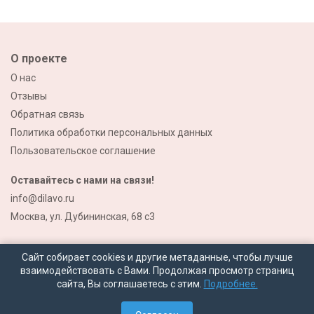
О проекте
О нас
Отзывы
Обратная связь
Политика обработки персональных данных
Пользовательское соглашение
Оставайтесь с нами на связи!
info@dilavo.ru
Москва, ул. Дубининская, 68 с3
Сайт собирает cookies и другие метаданные, чтобы лучше
взаимодействовать с Вами. Продолжая просмотр страниц
сайта, Вы соглашаетесь с этим.
Подробнее.
© 2026 Все права защищены