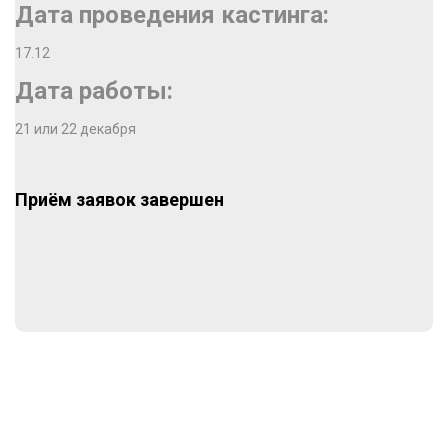
Дата проведения кастинга:
17.12
Дата работы:
21 или 22 декабря
Приём заявок завершен