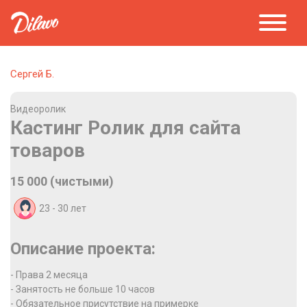
Сергей Б.
Видеоролик
Кастинг Ролик для сайта
товаров
15 000 (чистыми)
23 - 30
лет
Описание проекта:
- Права 2 месяца
- Занятость не больше 10 часов
- Обязательное присутствие на примерке