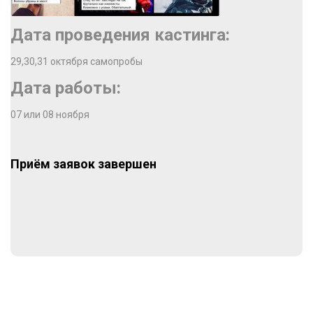
Дата проведения кастинга:
29,30,31 октября самопробы
Дата работы:
07 или 08 ноября
Приём заявок завершен